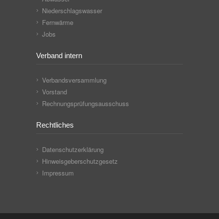
Niederschlagswasser
Fernwärme
Jobs
Verband intern
Verbandsversammlung
Vorstand
Rechnungsprüfungsausschuss
Rechtliches
Datenschutzerklärung
Hinweisgeberschutzgesetz
Impressum