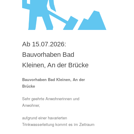
Ab 15.07.2026:
Bauvorhaben Bad
Kleinen, An der Brücke
Bauvorhaben Bad Kleinen, An der
Brücke
Sehr geehrte Anwohnerinnen und
Anwohner,
aufgrund einer havarierten
Trinkwasserleitung kommt es im Zeitraum