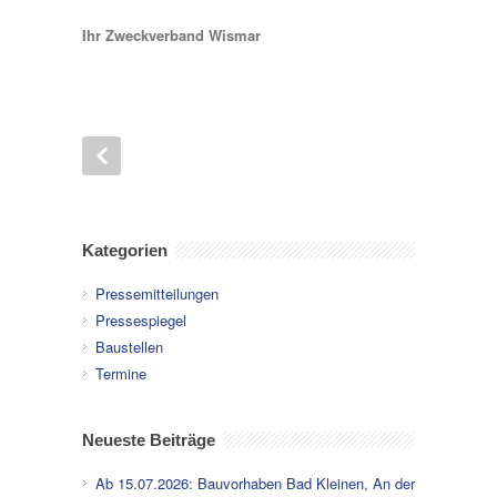
Ihr Zweckverband Wismar
Kategorien
Pressemitteilungen
Pressespiegel
Baustellen
Termine
Neueste Beiträge
Ab 15.07.2026: Bauvorhaben Bad Kleinen, An der