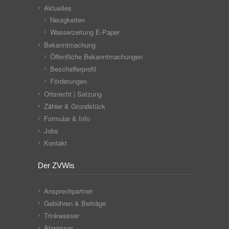
Aktuelles
Neuigkeiten
Wasserzeitung E-Paper
Bekanntmachung
Öffentliche Bekanntmachungen
Beschafferprofil
Förderungen
Ortsrecht | Satzung
Zähler & Grundstück
Formular & Info
Jobs
Kontakt
Der ZVWis
Ansprechpartner
Gebühren & Beiträge
Trinkwasser
Abwasser