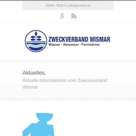
03841 7830-0 |
info@zvwis.de
Aktuelles.
Aktuelle Informationen vom Zweckverband
Wismar