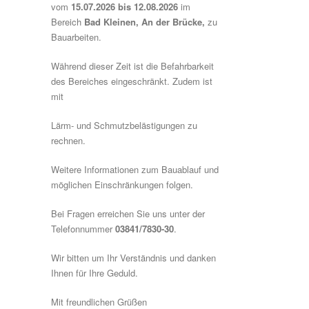
vom
15.07.2026 bis 12.08.2026
im
Bereich
Bad Kleinen, An der Brücke,
zu
Bauarbeiten.
Während dieser Zeit ist die Befahrbarkeit
des Bereiches eingeschränkt. Zudem ist
mit
Lärm- und Schmutzbelästigungen zu
rechnen.
Weitere Informationen zum Bauablauf und
möglichen Einschränkungen folgen.
Bei Fragen erreichen Sie uns unter der
Telefonnummer
03841/7830-30
.
Wir bitten um Ihr Verständnis und danken
Ihnen für Ihre Geduld.
Mit freundlichen Grüßen