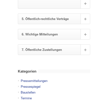
5. Öffentlich-rechtliche Verträge
6. Wichtige Mitteilungen
7. Öffentliche Zustellungen
Kategorien
Pressemitteilungen
Pressespiegel
Baustellen
Termine