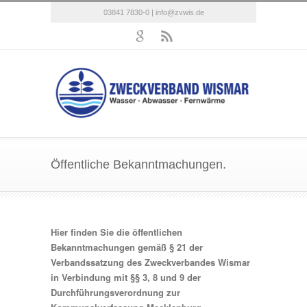
03841 7830-0 |
info@zvwis.de
Öffentliche Bekanntmachungen.
Hier finden Sie die öffentlichen
Bekanntmachungen gemäß § 21 der
Verbandssatzung des Zweckverbandes Wismar
in Verbindung mit §§ 3, 8 und 9 der
Durchführungsverordnung zur