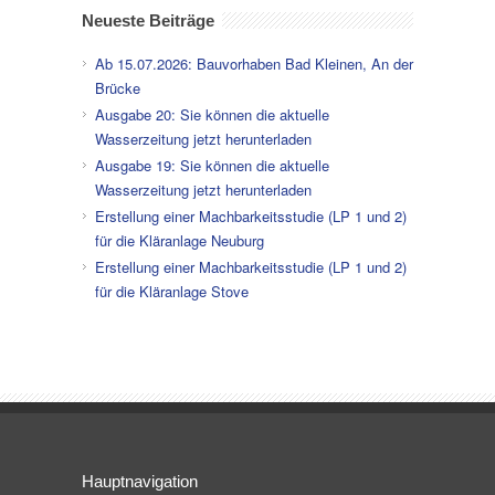
Neueste Beiträge
Ab 15.07.2026: Bauvorhaben Bad Kleinen, An der
Brücke
Ausgabe 20: Sie können die aktuelle
Wasserzeitung jetzt herunterladen
Ausgabe 19: Sie können die aktuelle
Wasserzeitung jetzt herunterladen
Erstellung einer Machbarkeitsstudie (LP 1 und 2)
für die Kläranlage Neuburg
Erstellung einer Machbarkeitsstudie (LP 1 und 2)
für die Kläranlage Stove
Hauptnavigation