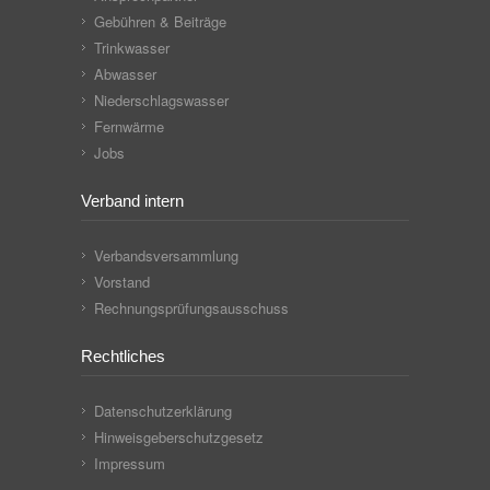
Gebühren & Beiträge
Trinkwasser
Abwasser
Niederschlagswasser
Fernwärme
Jobs
Verband intern
Verbandsversammlung
Vorstand
Rechnungsprüfungsausschuss
Rechtliches
Datenschutzerklärung
Hinweisgeberschutzgesetz
Impressum