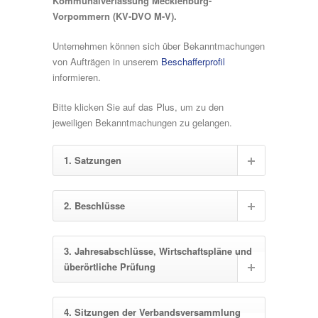
Kommunalverfassung Mecklenburg-
Vorpommern (KV-DVO M-V).
Unternehmen können sich über Bekanntmachungen
von Aufträgen in unserem
Beschafferprofil
informieren.
Bitte klicken Sie auf das Plus, um zu den
jeweiligen Bekanntmachungen zu gelangen.
1. Satzungen
2. Beschlüsse
3. Jahresabschlüsse, Wirtschaftspläne und
überörtliche Prüfung
4. Sitzungen der Verbandsversammlung