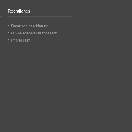
Rechtliches
Datenschutzerklärung
Hinweisgeberschutzgesetz
Impressum