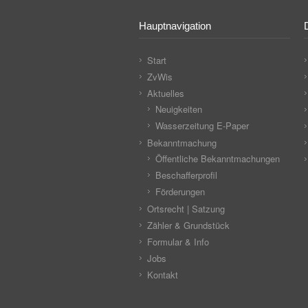
Hauptnavigation
Start
ZvWis
Aktuelles
Neuigkeiten
Wasserzeitung E-Paper
Bekanntmachung
Öffentliche Bekanntmachungen
Beschafferprofil
Förderungen
Ortsrecht | Satzung
Zähler & Grundstück
Formular & Info
Jobs
Kontakt