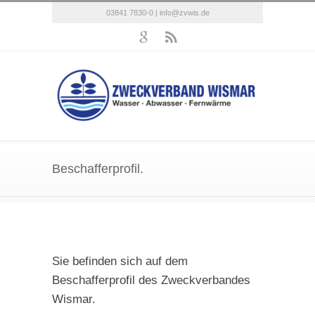
03841 7830-0 |
info@zvwis.de
Beschafferprofil.
Sie befinden sich auf dem
Beschafferprofil des Zweckverbandes
Wismar.