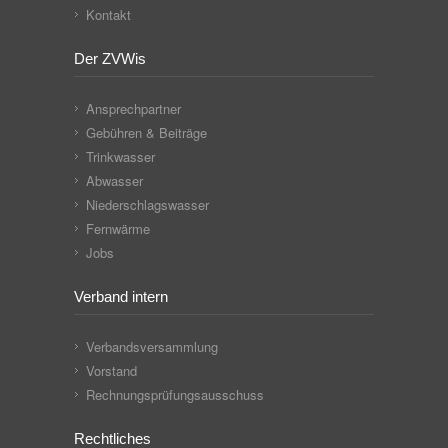
Kontakt
Der ZVWis
Ansprechpartner
Gebühren & Beiträge
Trinkwasser
Abwasser
Niederschlagswasser
Fernwärme
Jobs
Verband intern
Verbandsversammlung
Vorstand
Rechnungsprüfungsausschuss
Rechtliches