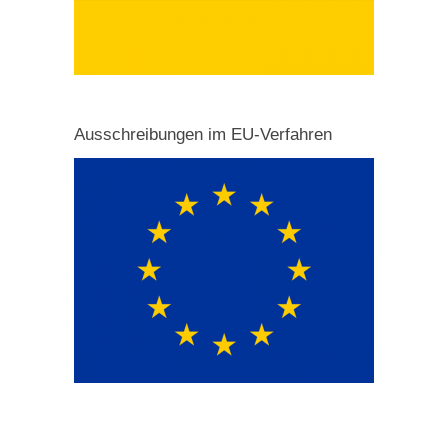
Ausschreibungen im EU-Verfahren