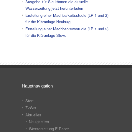
Ausgabe 19: Sie können die aktuelle
Wasserzeitung jetzt herunterladen
Erstellung einer Machbarkeitsstudie (LP 1 und 2)
für die Kläranlage Neuburg
Erstellung einer Machbarkeitsstudie (LP 1 und 2)
für die Kläranlage Stove
Hauptnavigation
Start
ZvWis
Aktuelles
Neuigkeiten
Wasserzeitung E-Paper