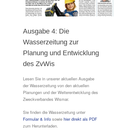
Ausgabe 4: Die
Wasserzeitung zur
Planung und Entwicklung
des ZvWis
Lesen Sie in unserer aktuellen Ausgabe
der Wasserzeitung von den aktuellen
Planungen und der Weiterentwicklung des
Zweckverbandes Wismar.
Sie finden die Wasserzeitung unter
Formular & Info
sowie
hier direkt als PDF
zum Herunterladen.