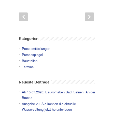
Kategorien
Pressemitteilungen
Pressespiegel
Baustellen
Termine
Neueste Beiträge
Ab 15.07.2026: Bauvorhaben Bad Kleinen, An der
Brücke
Ausgabe 20: Sie können die aktuelle
Wasserzeitung jetzt herunterladen