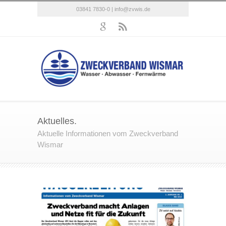
03841 7830-0 |
info@zvwis.de
Aktuelles.
Aktuelle Informationen vom Zweckverband
Wismar