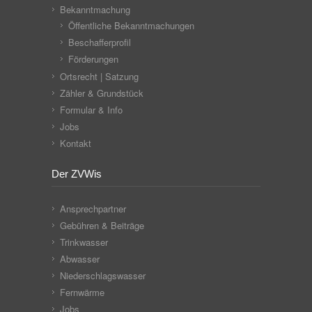
Bekanntmachung
Öffentliche Bekanntmachungen
Beschafferprofil
Förderungen
Ortsrecht | Satzung
Zähler & Grundstück
Formular & Info
Jobs
Kontakt
Der ZVWis
Ansprechpartner
Gebühren & Beiträge
Trinkwasser
Abwasser
Niederschlagswasser
Fernwärme
Jobs