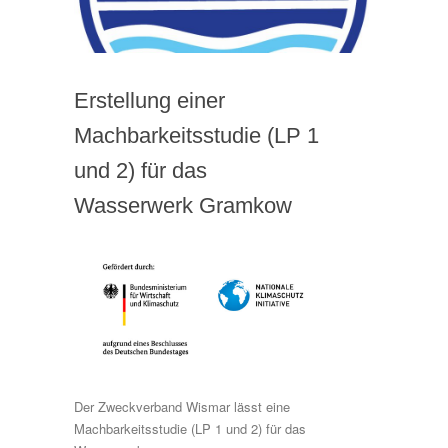
Erstellung einer
Machbarkeitsstudie (LP 1
und 2) für das
Wasserwerk Gramkow
Der Zweckverband Wismar lässt eine
Machbarkeitsstudie (LP 1 und 2) für das