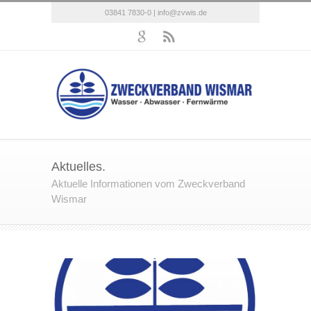
03841 7830-0 |
info@zvwis.de
Aktuelles.
Aktuelle Informationen vom Zweckverband
Wismar