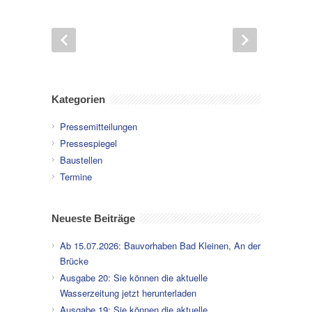
Kategorien
Pressemitteilungen
Pressespiegel
Baustellen
Termine
Neueste Beiträge
Ab 15.07.2026: Bauvorhaben Bad Kleinen, An der
Brücke
Ausgabe 20: Sie können die aktuelle
Wasserzeitung jetzt herunterladen
Ausgabe 19: Sie können die aktuelle