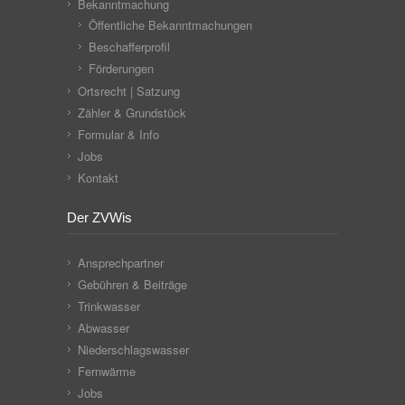
Bekanntmachung
Öffentliche Bekanntmachungen
Beschafferprofil
Förderungen
Ortsrecht | Satzung
Zähler & Grundstück
Formular & Info
Jobs
Kontakt
Der ZVWis
Ansprechpartner
Gebühren & Beiträge
Trinkwasser
Abwasser
Niederschlagswasser
Fernwärme
Jobs