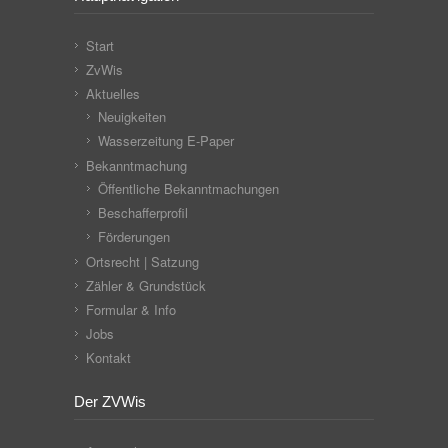
Start
ZvWis
Aktuelles
Neuigkeiten
Wasserzeitung E-Paper
Bekanntmachung
Öffentliche Bekanntmachungen
Beschafferprofil
Förderungen
Ortsrecht | Satzung
Zähler & Grundstück
Formular & Info
Jobs
Kontakt
Der ZVWis