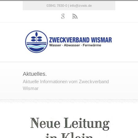
03841 7830-0 |
info@zvwis.de
Aktuelles.
Aktuelle Informationen vom Zweckverband
Wismar