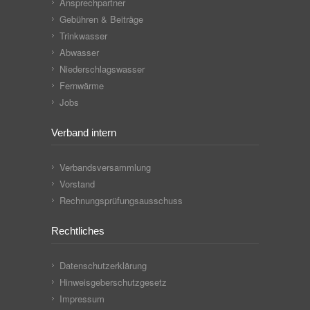
Ansprechpartner
Gebühren & Beiträge
Trinkwasser
Abwasser
Niederschlagswasser
Fernwärme
Jobs
Verband intern
Verbandsversammlung
Vorstand
Rechnungsprüfungsausschuss
Rechtliches
Datenschutzerklärung
Hinweisgeberschutzgesetz
Impressum