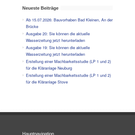
Neueste Beiträge
Ab 15.07.2026: Bauvorhaben Bad Kleinen, An der
Brücke
Ausgabe 20: Sie können die aktuelle
Wasserzeitung jetzt herunterladen
Ausgabe 19: Sie können die aktuelle
Wasserzeitung jetzt herunterladen
Erstellung einer Machbarkeitsstudie (LP 1 und 2)
für die Kläranlage Neuburg
Erstellung einer Machbarkeitsstudie (LP 1 und 2)
für die Kläranlage Stove
Hauptnavigation