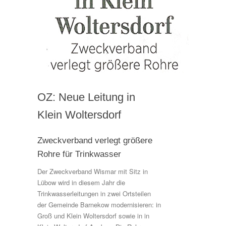
OZ: Neue Leitung in
Klein Woltersdorf
Zweckverband verlegt größere
Rohre für Trinkwasser
Der Zweckverband Wismar mit Sitz in
Lübow wird in diesem Jahr die
Trinkwasserleitungen in zwei Ortsteilen
der Gemeinde Barnekow modernisieren: in
Groß und Klein Woltersdorf sowie in in