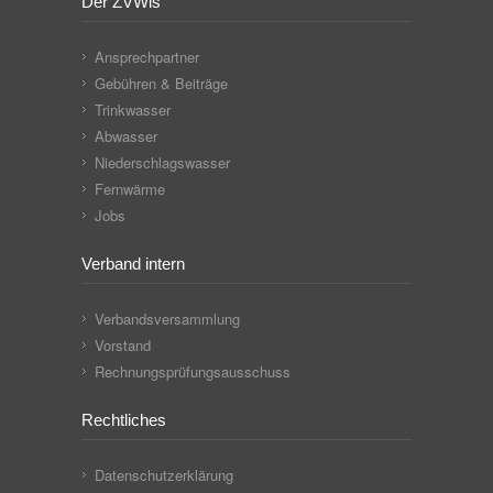
Der ZVWis
Ansprechpartner
Gebühren & Beiträge
Trinkwasser
Abwasser
Niederschlagswasser
Fernwärme
Jobs
Verband intern
Verbandsversammlung
Vorstand
Rechnungsprüfungsausschuss
Rechtliches
Datenschutzerklärung