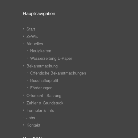
Hauptnavigation
Start
ZvWis
Aktuelles
Neuigkeiten
Wasserzeitung E-Paper
Bekanntmachung
Öffentliche Bekanntmachungen
Beschafferprofil
Förderungen
Ortsrecht | Satzung
Zähler & Grundstück
Formular & Info
Jobs
Kontakt