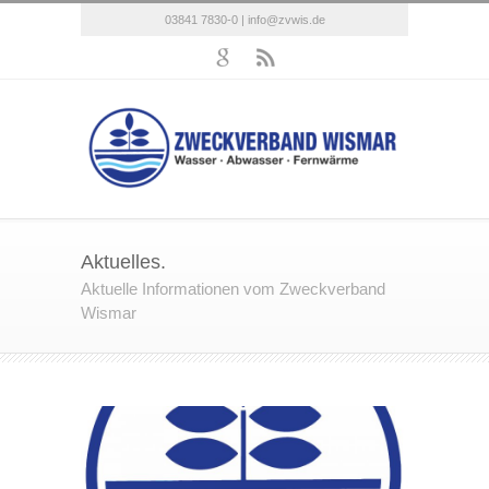
03841 7830-0 |
info@zvwis.de
Aktuelles.
Aktuelle Informationen vom Zweckverband
Wismar