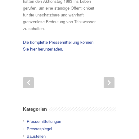
hatten den Aktionstag 1993 ins Leben
gerufen, um eine ständige Öffentlichkeit
für die unschätzbare und wahrhaft
grenzenlose Bedeutung von Trinkwasser
zu schaffen.
Die komplette Pressemitteilung können
Sie hier herunterladen.
Kategorien
Pressemitteilungen
Pressespiegel
Baustellen