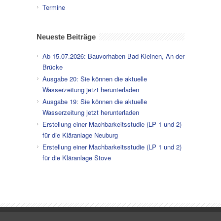
Termine
Neueste Beiträge
Ab 15.07.2026: Bauvorhaben Bad Kleinen, An der
Brücke
Ausgabe 20: Sie können die aktuelle
Wasserzeitung jetzt herunterladen
Ausgabe 19: Sie können die aktuelle
Wasserzeitung jetzt herunterladen
Erstellung einer Machbarkeitsstudie (LP 1 und 2)
für die Kläranlage Neuburg
Erstellung einer Machbarkeitsstudie (LP 1 und 2)
für die Kläranlage Stove