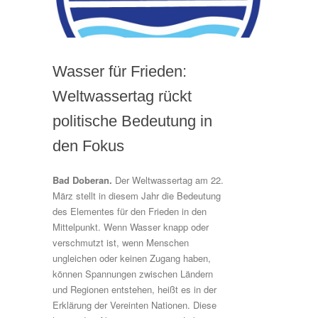
Wasser für Frieden:
Weltwassertag rückt
politische Bedeutung in
den Fokus
Bad Doberan.
Der Weltwassertag am 22.
März stellt in diesem Jahr die Bedeutung
des Elementes für den Frieden in den
Mittelpunkt. Wenn Wasser knapp oder
verschmutzt ist, wenn Menschen
ungleichen oder keinen Zugang haben,
können Spannungen zwischen Ländern
und Regionen entstehen, heißt es in der
Erklärung der Vereinten Nationen. Diese