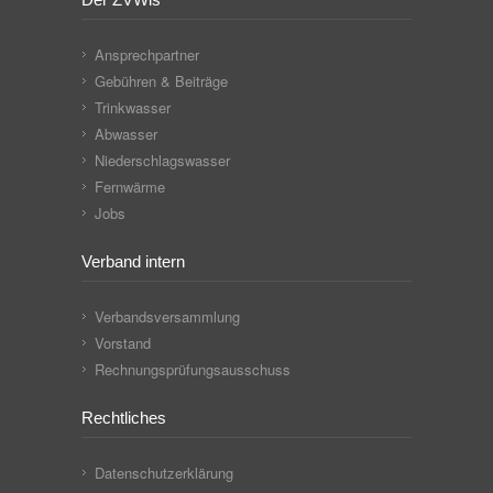
Ansprechpartner
Gebühren & Beiträge
Trinkwasser
Abwasser
Niederschlagswasser
Fernwärme
Jobs
Verband intern
Verbandsversammlung
Vorstand
Rechnungsprüfungsausschuss
Rechtliches
Datenschutzerklärung