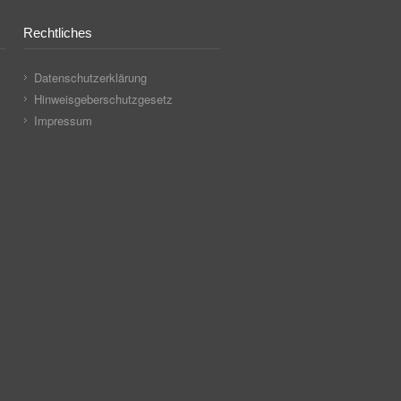
Rechtliches
Datenschutzerklärung
Hinweisgeberschutzgesetz
Impressum