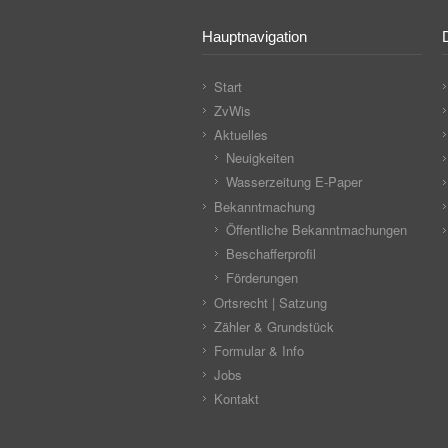
Hauptnavigation
Start
ZvWis
Aktuelles
Neuigkeiten
Wasserzeitung E-Paper
Bekanntmachung
Öffentliche Bekanntmachungen
Beschafferprofil
Förderungen
Ortsrecht | Satzung
Zähler & Grundstück
Formular & Info
Jobs
Kontakt