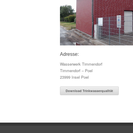
Adresse:
Wasserwerk Timmendorf
Timmendorf – Poel
23999 Insel Poel
Download Trinkwasserqualität