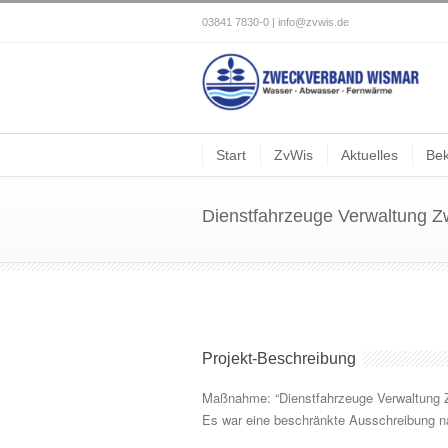
03841 7830-0 |
info@zvwis.de
Start
ZvWis
Aktuelles
Be
Dienstfahrzeuge Verwaltung 
Projekt-Beschreibung
Maßnahme: “Dienstfahrzeuge Verwaltung
Es war eine beschränkte Ausschreibung 